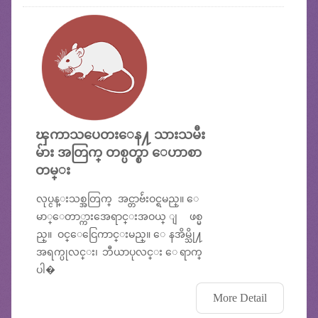
ၾကာသပေတးေန႔ သားသမီး
မ်ား အတြက္ တစ္ပတ္စာ ေဟာစာ
တမ္း
လုပ္ငန္းသစ္အတြက္ အင္တာဗ်ဴးဝင္ရမည္။ ေ
မာ္ေတာ္ကားအေရာင္းအဝယ္ ျဖစ္မ
ည္။ ဝင္ေငြေကာင္းမည္။ ေနအိမ္သို႔
အရက္ပုလင္း၊ ဘီယာပုလင္း ေရာက္
ပါ�
More Detail