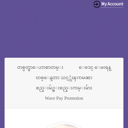
My Account
တစ္ပတ္စာေဟာစာတမ္း
ေဗဒင္ ေမးရန္
တစ္ေန့တာ သင့္ကံၾကမၼာ
စည္းမ်ဥ္းစည္းကမ္းမ်ား
Wave Pay Promotion