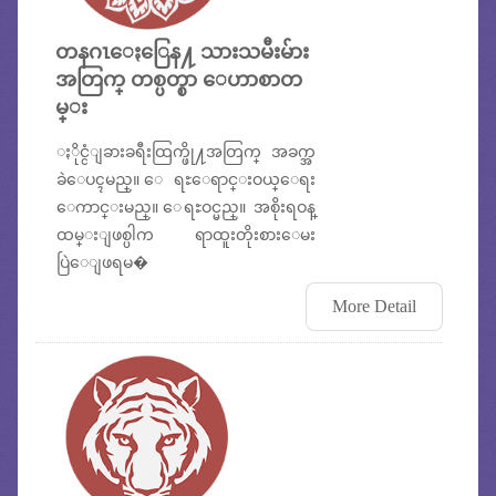
တနဂၤေႏြေန႔ သားသမီးမ်ား
အတြက္ တစ္ပတ္စာ ေဟာစာတ
မ္း
ႏိုင္ငံျခားခရီးထြက္ဖို႔အတြက္ အခက္အ
ခဲေပၚမည္။ ေရႊေရာင္းဝယ္ေရး
ေကာင္းမည္။ ေရႊဝင္မည္။ အစိုးရဝန္
ထမ္းျဖစ္ပါက ရာထူးတိုးစားေမး
ပြဲေျဖရမ�
More Detail