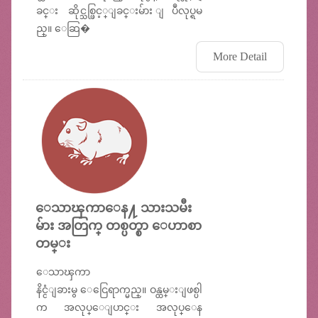
ခင္း ဆိုင္သစ္ဖြင့္ျခင္းမ်ား ျပဳလုပ္ရမ
ည္။ ေဆြ�
More Detail
ေသာၾကာေန႔ သားသမီး
မ်ား အတြက္ တစ္ပတ္စာ ေဟာစာ
တမ္း
ေသာၾကာ
နိင္ငံျခားမွ ေငြေရာက္မည္။ ဝန္ထမ္းျဖစ္ပါ
က အလုပ္ေျပာင္း အလုပ္ေန