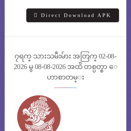
Direct Download APK
၇ရက္ သားသမီးမ်ား အတြက္ 02-08-
2026 မွ 08-08-2026 အထိ တစ္ပတ္စာ ေ
ဟာစာတမ္း