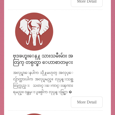
More Detail
ဗုဒၶဟူးေန႔ သားသမီးမ်ား အ
တြက္ တစ္ပတ္စာ ေဟာစာတမ္း
အလုပ္ရွာေနပါက သို႔မဟုတ္ အလုပ္ေ
လွ်ာက္ထားပါက အလုပ္ရမည္။ လုပ္ငန္းသစ္အ
တြက္လည္း သတင္းေကာင္းၾကား
ရမည္။ ဝန္ထမ္းျဖစ္ပါက လုပ္ငန္းခြင္မွာ �
More Detail