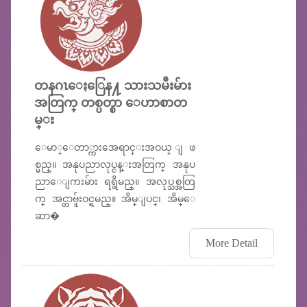
တနဂၤေႏြေန႔ သားသမီးမ်ား
အတြက္ တစ္ပတ္စာ ေဟာစာတ
မ္း
ေမာ္ေတာ္ကားအေရာင္းအဝယ္ ျဖ
စ္မည္။ အနုပညာလုပ္ငန္းအတြက္ အနုပ
ညာေျကးမ်ား ရရွိမည္။ အလုပ္သစ္အတြ
က္ အင္တာဗ်ူးဝင္ရမည္။ အိမ္ျပင္၊ အိမ္ေ
ဆာ�
More Detail