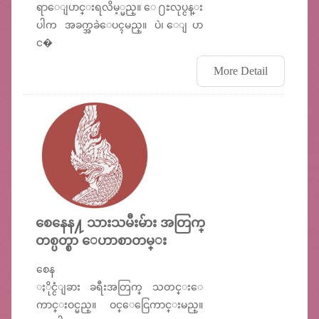
ရာေျပာင္းရလိမ့္မည္။ ေ႐ႊလုပ္ငန္း
ပါက အခက္အခဲေပၚမည္။ ပဲ၊ ေျပာ
င�
More Detail
စေနေန႔ သားသမီးမ်ား အတြက္
တစ္ပတ္စာ ေဟာစာတမ္း
စေန
ႏိုင္ငံျခား ခရီးအတြက္ သတင္းေ
ကာင္းဝင္မည္။ ဝင္ေငြေကာင္းမည္။