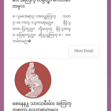
မ်ား အတြက္ တစ္ပတ္စာ ေဟာစာ
တမ္း
ေျမအေရာင္းအဝယ္အတြက္ သတ
င္းေကာင္းျကားရမည္။ နိုင္ငံျ
ခားေငြဝင္မည္။ သို့မဟုတ္ နိုင္ငံျခားမွ
ေငြေရာက္မည္။ ဆိုင္ကယ္အတြက္ ေသာ
ကမ်ားမည�
More Detail
စေနေန႔ သားသမီးမ်ား အတြက္
တစ္ပတ္စာ ေဟာစာတမ္း