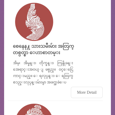
စေနေန႔ သားသမီးမ်ား အတြက္
တစ္ပတ္စာ ေဟာစာတမ္း
အိမ္၊ အိမ္ခန္း၊ တိုက္ခန္း၊ ကြန္ဒိုခန္း
အေရာင္းအဝယ္ ျဖစ္မည္။ ဝင္ေငြေ
ကာင္းမည္။ ေရလုပ္ငန္း၊ ေရထြက္ပ
စၥည္းလုပ္ငန္းမ်ားမွာ အခက္အခဲေပ
More Detail