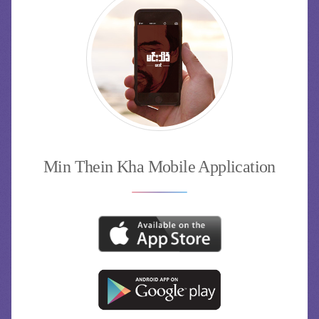
Min Thein Kha Mobile Application